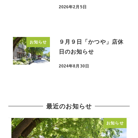
2026年2月5日
投稿日
９月９日「かつや」店休
お知らせ
日のお知らせ
2024年8月30日
投稿日
最近のお知らせ
お知らせ