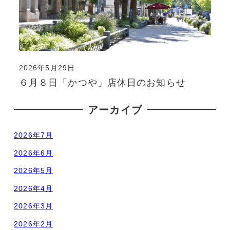
2026年5月29日
投稿日
６月８日「かつや」店休日のお知らせ
アーカイブ
2026年7月
2026年6月
2026年5月
2026年4月
2026年3月
2026年2月