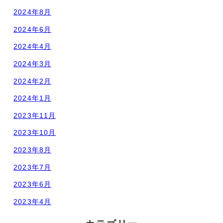
2024年8月
2024年6月
2024年4月
2024年3月
2024年2月
2024年1月
2023年11月
2023年10月
2023年8月
2023年7月
2023年6月
2023年4月