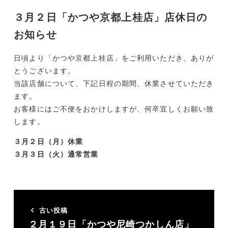
３月２日「かつや京都上桂店」店休日の
お知らせ
日頃より「かつや京都上桂店」をご利用いただき、ありが
とうございます。
当該店舗について、下記日程の期間、休業させていただき
ます。
お客様にはご不便をおかけしますが、何卒宜しくお願い致
します。
３月２日（月）休業
３月３日（火）通常営業
古い投稿
２月１９日「かつや尼崎つかしん店」