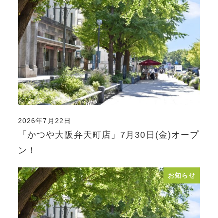
2026年7月22日
投稿日
「かつや大阪弁天町店」7月30日(金)オープ
ン！
お知らせ