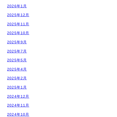
2026年1月
2025年12月
2025年11月
2025年10月
2025年9月
2025年7月
2025年5月
2025年4月
2025年2月
2025年1月
2024年12月
2024年11月
2024年10月