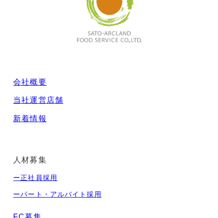
会社概要
当社運営店舗
新着情報
人材募集
ー正社員採用
ーパート・アルバイト採用
FC募集