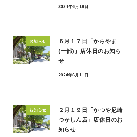
2024年6月10日
投稿日
６月１７日「からやま
お知らせ
(一部)」店休日のお知ら
せ
2024年6月11日
投稿日
２月１９日「かつや尼崎
お知らせ
つかしん店」店休日のお
知らせ