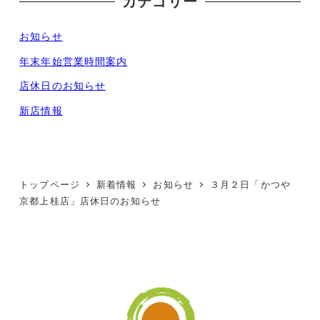
カテゴリー
お知らせ
年末年始営業時間案内
店休日のお知らせ
新店情報
トップページ
新着情報
お知らせ
３月２日「かつや
京都上桂店」店休日のお知らせ