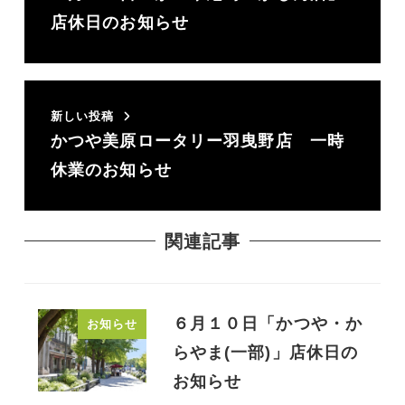
店休日のお知らせ
新しい投稿
かつや美原ロータリー羽曳野店 一時
休業のお知らせ
関連記事
６月１０日「かつや・か
お知らせ
らやま(一部)」店休日の
お知らせ