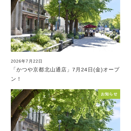
2026年7月22日
投稿日
「かつや京都北山通店」7月24日(金)オープ
ン！
お知らせ