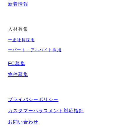
新着情報
人材募集
ー正社員採用
ーパート・アルバイト採用
FC募集
物件募集
プライバシーポリシー
カスタマーハラスメント対応指針
お問い合わせ