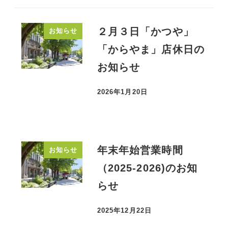
２月３日「かつや」
お知らせ
「からやま」店休日の
お知らせ
2026年1月20日
投稿日
年末年始営業時間
お知らせ
（2025-2026)のお知
らせ
2025年12月22日
投稿日