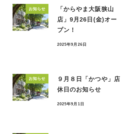
「からやま大阪狭山
お知らせ
店」9月26日(金)オー
プン！
2025年9月26日
投稿日
９月８日「かつや」店
お知らせ
休日のお知らせ
2025年9月1日
投稿日