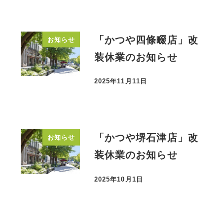
「かつや四條畷店」改
お知らせ
装休業のお知らせ
2025年11月11日
投稿日
「かつや堺石津店」改
お知らせ
装休業のお知らせ
2025年10月1日
投稿日