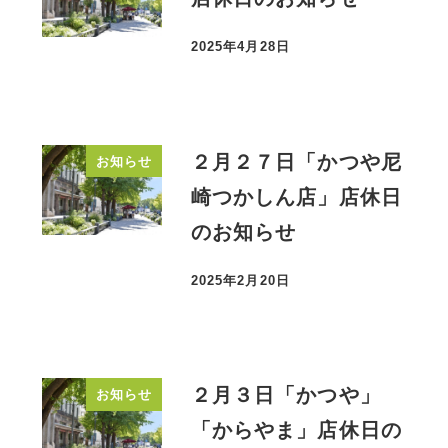
2025年4月28日
投稿日
２月２７日「かつや尼
お知らせ
崎つかしん店」店休日
のお知らせ
2025年2月20日
投稿日
２月３日「かつや」
お知らせ
「からやま」店休日の