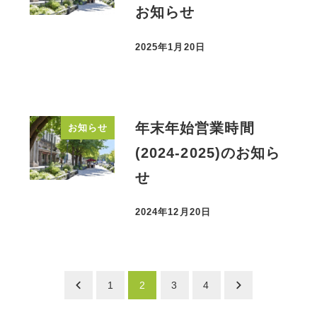
お知らせ
2025年1月20日
投稿日
年末年始営業時間
お知らせ
(2024-2025)のお知ら
せ
2024年12月20日
投稿日
投
1
2
3
4
稿