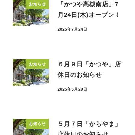
「かつや高槻南店」7
お知らせ
月24日(木)オープン！
2025年7月24日
投稿日
６月９日「かつや」店
お知らせ
休日のお知らせ
2025年5月29日
投稿日
５月７日「からやま」
お知らせ
店休日のお知らせ